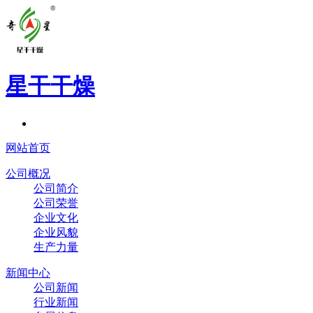
星干干燥
网站首页
公司概况
公司简介
公司荣誉
企业文化
企业风貌
生产力量
新闻中心
公司新闻
行业新闻