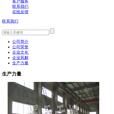
客户服务
联系我们
在线反馈
联系我们
公司简介
公司荣誉
企业文化
企业风貌
生产力量
生产力量