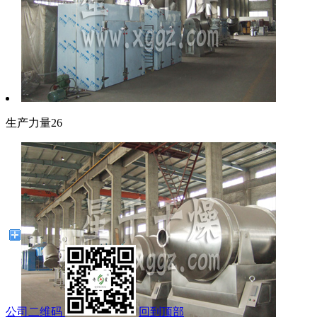
生产力量26
公司二维码
回到顶部