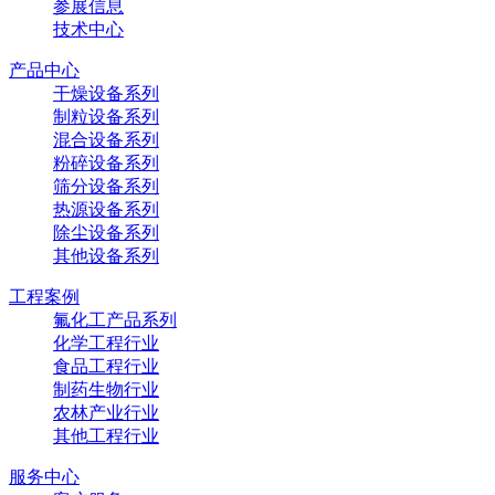
参展信息
技术中心
产品中心
干燥设备系列
制粒设备系列
混合设备系列
粉碎设备系列
筛分设备系列
热源设备系列
除尘设备系列
其他设备系列
工程案例
氟化工产品系列
化学工程行业
食品工程行业
制药生物行业
农林产业行业
其他工程行业
服务中心