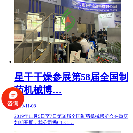
星干干燥参展第58届全国制
药机械博…
2019-11-08
2019年11月5日至7日第58届全国制药机械博览会在重庆
如期开展，我公司携CT-C-…