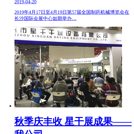
2019-04-20
2019年4月17日至4月19日第57届全国制药机械博览会在
长沙国际会展中心如期举办…
秋季庆丰收 星干展成果——