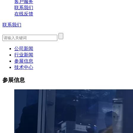
客户服务
联系我们
在线反馈
联系我们
公司新闻
行业新闻
参展信息
技术中心
参展信息