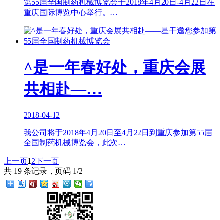
第55届全国制药机械博览会于2018年4月20日-4月22日在
重庆国际博览中心举行。…
^是一年春好处，重庆会展
共相赴—…
2018-04-12
我公司将于2018年4月20日至4月22日到重庆参加第55届
全国制药机械博览会，此次…
上一页
1
2
下一页
共 19 条记录，页码 1/2